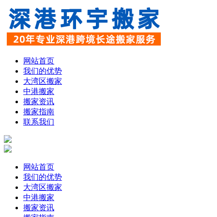
网站首页
我们的优势
大湾区搬家
中港搬家
搬家资讯
搬家指南
联系我们
网站首页
我们的优势
大湾区搬家
中港搬家
搬家资讯