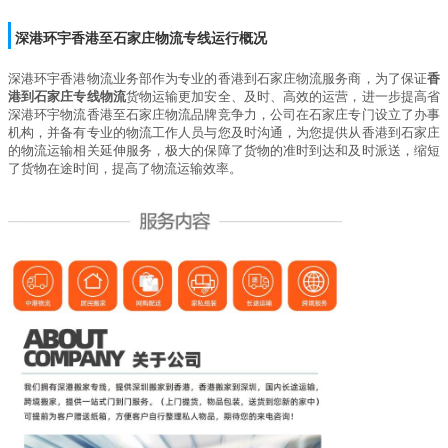
深港环宇
香港至石家庄物流专线运行概况
深港环宇
香港物流业务部作为专业的香港到石家庄物流服务商，为了保证
香
港到石家庄专线物流
货物运输更加安全、及时、高效的运营，进一步提高省
深港环宇物流香港至石家庄物流品牌竞争力，公司在石家庄专门设立了办事
机构，并备有专业的物流工作人员与您及时沟通，为您提供从香港到石家庄
的物流运输相关延伸服务，极大的保障了货物的准时到达和及时派送，缩短
了货物在途时间，提高了物流运输效率。