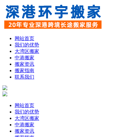
网站首页
我们的优势
大湾区搬家
中港搬家
搬家资讯
搬家指南
联系我们
网站首页
我们的优势
大湾区搬家
中港搬家
搬家资讯