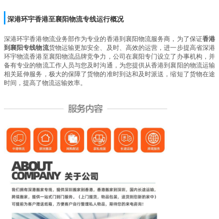
深港环宇
香港至襄阳物流专线运行概况
深港环宇
香港物流业务部作为专业的香港到襄阳物流服务商，为了保证
香港
到襄阳专线物流
货物运输更加安全、及时、高效的运营，进一步提高省深港
环宇物流香港至襄阳物流品牌竞争力，公司在襄阳专门设立了办事机构，并
备有专业的物流工作人员与您及时沟通，为您提供从香港到襄阳的物流运输
相关延伸服务，极大的保障了货物的准时到达和及时派送，缩短了货物在途
时间，提高了物流运输效率。