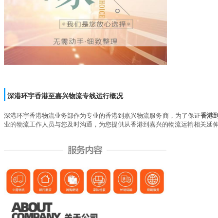
深港环宇
香港至嘉兴物流专线运行概况
深港环宇
香港物流业务部作为专业的香港到嘉兴物流服务商，为了保证
香港
业的物流工作人员与您及时沟通，为您提供从香港到嘉兴的物流运输相关延