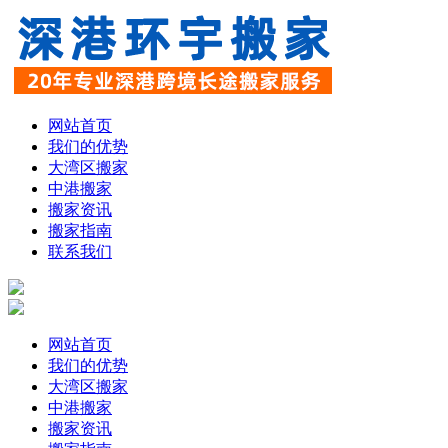
网站首页
我们的优势
大湾区搬家
中港搬家
搬家资讯
搬家指南
联系我们
网站首页
我们的优势
大湾区搬家
中港搬家
搬家资讯