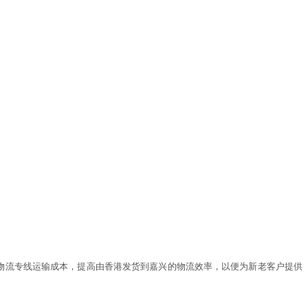
物流专线运输成本，提高由香港发货到嘉兴的物流效率，以便为新老客户提供