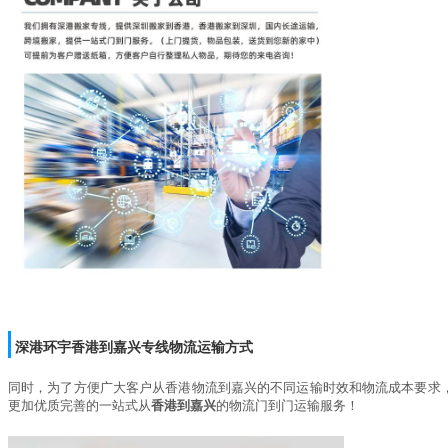
深港环宇
香港到嘉兴
专线物流运输方式
同时，为了方便广大客户从香港物流到嘉兴的不同运输时效和物流成本要求
更加优质完善的一站式从
香港到嘉兴
的物流门到门运输服务！