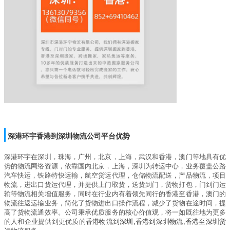
深港环宇香港到深圳物流公司平台优势
深港环宇在深圳，珠海，广州，北京，上海，武汉和香港，澳门等地具有优
势的物流网络资源，依靠国内北京，上海，深圳为转运中心，业务覆盖公路
汽车快运，铁路特快运输，航空货运代理，仓储物流配送，产品物流，项目
物流，进出口货运代理，并提供上门取货，送货到门，货物打包，门到门运
输等物流相关增值服务，同时在行业内有着领先同行的香港至香港，澳门的
物流往返运输业务，简化了货物进出口操作流程，减少了货物在途时间，提
高了货物流通效率。公司秉承优质服务的核心价值观，将一如既往地为更多
的人和企业提供到更优质的
香港物流到深圳
,
香港到深圳
物流
,
香港至深圳
货