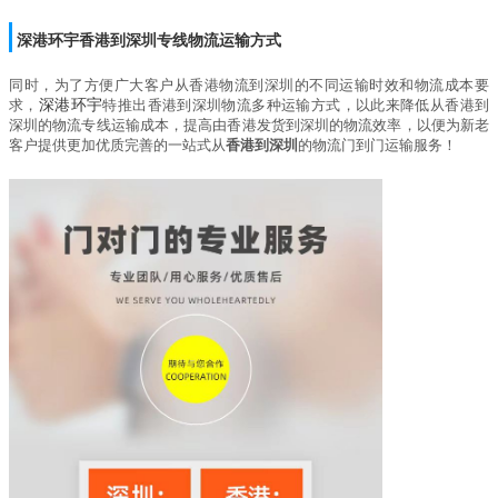
深港环宇
香港到深圳
专线物流运输方式
同时，为了方便广大客户从香港物流到深圳的不同运输时效和物流成本要
求，
深港环宇
特推出
香港到深圳物流
多种运输方式，以此来降低从香港到
深圳的物流专线运输成本，提高由香港发货到深圳的物流效率，以便为新老
客户提供更加优质完善的一站式从
香港到深圳
的物流门到门运输服务！