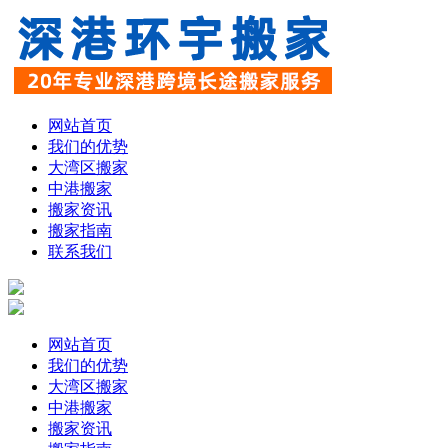
网站首页
我们的优势
大湾区搬家
中港搬家
搬家资讯
搬家指南
联系我们
网站首页
我们的优势
大湾区搬家
中港搬家
搬家资讯