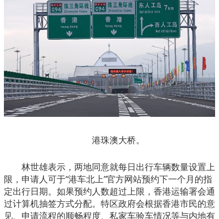
港珠澳大桥。
林世雄表示，两地同意就每日出行车辆数量设置上
限，申请人可于“港车北上”官方网站预约下一个月的指
定出行日期。如果预约人数超过上限，香港运输署会通
过计算机抽签方式分配。特区政府会根据香港市民的意
见、申请流程的顺畅程度、私家车验车情况等与内地有