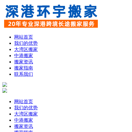
网站首页
我们的优势
大湾区搬家
中港搬家
搬家资讯
搬家指南
联系我们
网站首页
我们的优势
大湾区搬家
中港搬家
搬家资讯