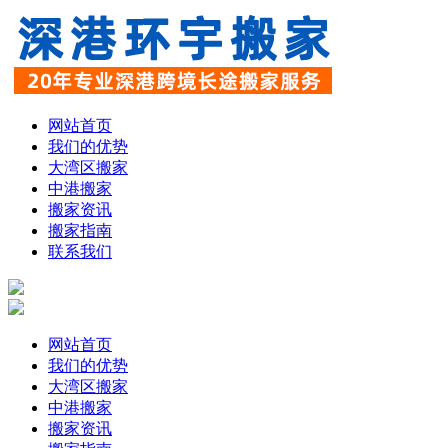
网站首页
我们的优势
大湾区搬家
中港搬家
搬家资讯
搬家指南
联系我们
网站首页
我们的优势
大湾区搬家
中港搬家
搬家资讯