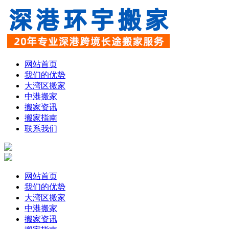
网站首页
我们的优势
大湾区搬家
中港搬家
搬家资讯
搬家指南
联系我们
网站首页
我们的优势
大湾区搬家
中港搬家
搬家资讯