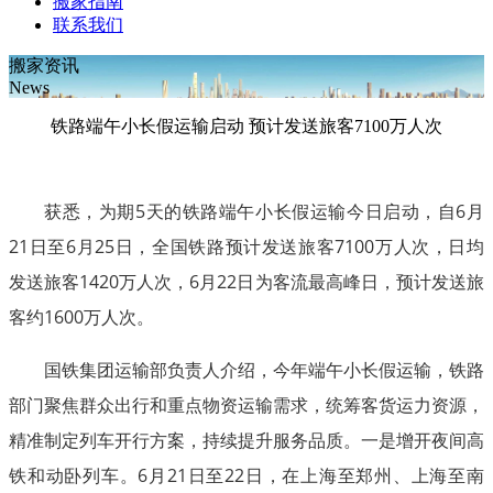
搬家指南
联系我们
搬家资讯
News
铁路端午小长假运输启动 预计发送旅客7100万人次
获悉，为期5天的铁路端午小长假运输今日启动，自6月
21日至6月25日，全国铁路预计发送旅客7100万人次，日均
发送旅客1420万人次，6月22日为客流最高峰日，预计发送旅
客约1600万人次。
国铁集团运输部负责人介绍，今年端午小长假运输，铁路
部门聚焦群众出行和重点物资运输需求，统筹客货运力资源，
精准制定列车开行方案，持续提升服务品质。一是增开夜间高
铁和动卧列车。6月21日至22日，在上海至郑州、上海至南