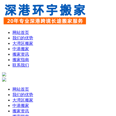
网站首页
我们的优势
大湾区搬家
中港搬家
搬家资讯
搬家指南
联系我们
网站首页
我们的优势
大湾区搬家
中港搬家
搬家资讯