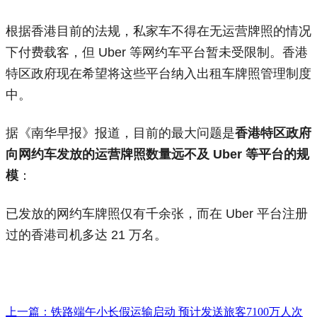
根据香港目前的法规，私家车不得在无运营牌照的情况
下付费载客，但 Uber 等网约车平台暂未受限制。香港
特区政府现在希望将这些平台纳入出租车牌照管理制度
中。
据《南华早报》报道，目前的最大问题是
香港特区政府
向网约车发放的运营牌照数量远不及 Uber 等平台的规
模
：
已发放的网约车牌照仅有千余张，而在 Uber 平台注册
过的香港司机多达 21 万名。
上一篇：铁路端午小长假运输启动 预计发送旅客7100万人次