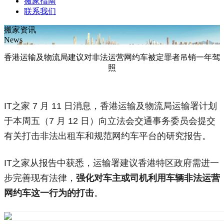
搬家指南
联系我们
搬家资讯
News
香港运输及物流局建议对非法运营网约车被定罪者吊销一年驾
照
IT之家 7 月 11 日消息，香港运输及物流局运输署计划
于本周五（7 月 12 日）向立法会交通事务委员会提交
有关打击非法出租车和规范网约车平台的研究报告。
IT之家从报告中获悉，运输署建议香港特区政府需进一
步完善现有法律，
强化对车主或司机利用车辆非法运营
网约车这一行为的打击
。