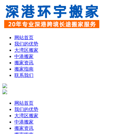
网站首页
我们的优势
大湾区搬家
中港搬家
搬家资讯
搬家指南
联系我们
网站首页
我们的优势
大湾区搬家
中港搬家
搬家资讯