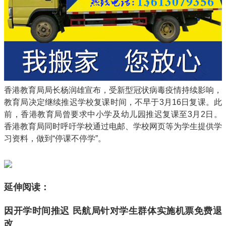
香港教育局局长杨润雄宣布，受新型冠状病毒疫情持续影响，
教育局决定继续推迟学校复课时间，不早于3月16日复课。此
前，香港教育局曾要求中小学及幼儿园推迟复课至3月2日。
香港教育局同时呼吁学校通过电邮、学校网页等为学生提供学
习资料，做到“停课不停学”。
延伸阅读：
因开学时间推迟 民航局针对学生群体实施机票免费退
改