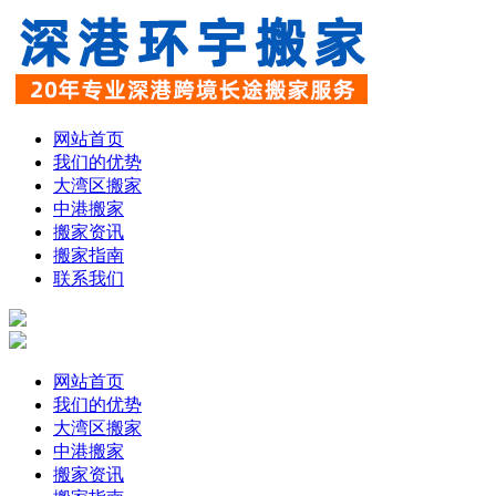
网站首页
我们的优势
大湾区搬家
中港搬家
搬家资讯
搬家指南
联系我们
网站首页
我们的优势
大湾区搬家
中港搬家
搬家资讯