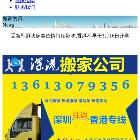
搬家指南
联系我们
搬家资讯
News
受新型冠状病毒疫情持续影响,香港不早于3月16日开学