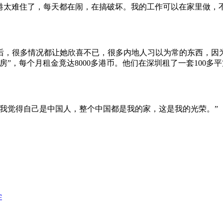
香港太难住了，每天都在闹，在搞破坏。我的工作可以在家里做，
。
后，很多情况都让她欣喜不已，很多内地人习以为常的东西，因
”，每个月租金竟达8000多港币。他们在深圳租了一套100
我觉得自己是中国人，整个中国都是我的家，这是我的光荣。”
学