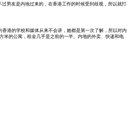
不过男友是内地过来的，在香港工作的时候受到歧视，所以就打
为香港的学校和媒体从来不会讲，她都是第一次了解，所以对内
多平方米的公寓，租金几乎是之前的一半。内地的外卖、快递和电