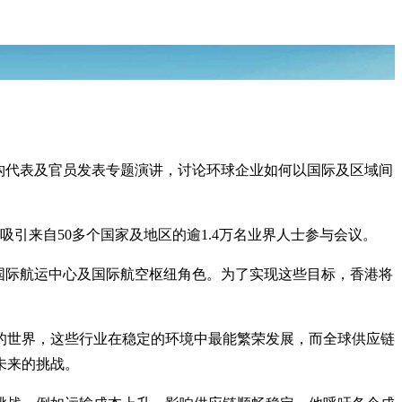
机构代表及官员发表专题演讲，讨论环球企业如何以国际及区域间
引来自50多个国家及地区的逾1.4万名业界人士参与会议。
国际航运中心及国际航空枢纽角色。为了实现这些目标，香港将
世界，这些行业在稳定的环境中最能繁荣发展，而全球供应链
未来的挑战。