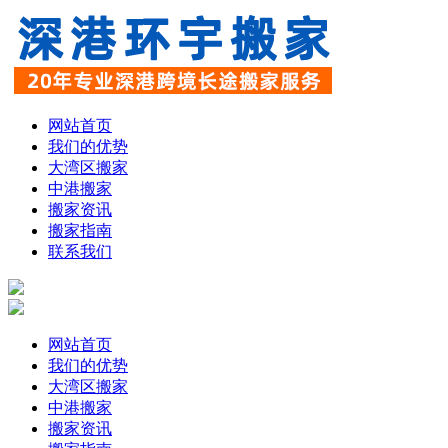
网站首页
我们的优势
大湾区搬家
中港搬家
搬家资讯
搬家指南
联系我们
网站首页
我们的优势
大湾区搬家
中港搬家
搬家资讯