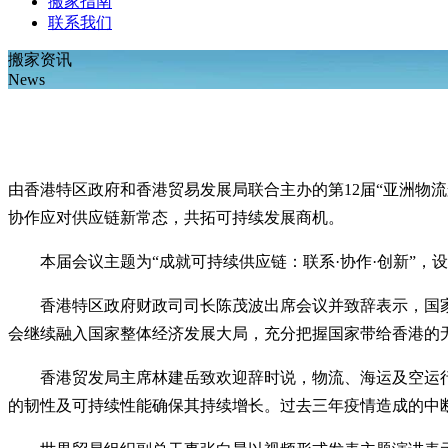
搬家指南
联系我们
搬家资讯
News
由香港特区政府和香港贸易发展局联合主办的第12届“亚洲物
协作应对供应链新常态，共拓可持续发展商机。
本届会议主题为“成就可持续供应链：联系·协作·创新”，设
香港特区政府财政司司长陈茂波出席会议并致辞表示，国家“
会继续融入国家整体经济发展大局，充分把握国家带给香港的
香港贸发局主席林建岳致欢迎辞时说，物流、海运及空运行
的韧性及可持续性能确保其持续增长。过去三年疫情造成的中