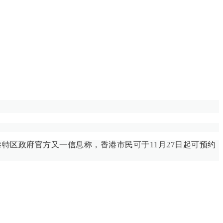
特区政府官方又一信息称，香港市民可于11月27日起可预约