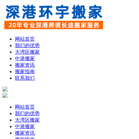
网站首页
我们的优势
大湾区搬家
中港搬家
搬家资讯
搬家指南
联系我们
网站首页
我们的优势
大湾区搬家
中港搬家
搬家资讯